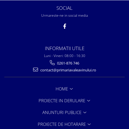
SOCIAL
Urmareste-ne in social media
INFORMATII UTILE
Luni - Vineri: 08:00 - 16:30
0261-876 746
contact@primariavaleavinului.ro
HOME
PROIECTE IN DERULARE
ANUNTURI PUBLICE
PROIECTE DE HOTARARE