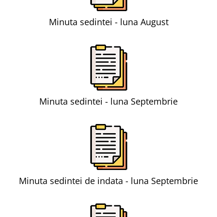
Minuta sedintei - luna August
Minuta sedintei - luna Septembrie
Minuta sedintei de indata - luna Septembrie