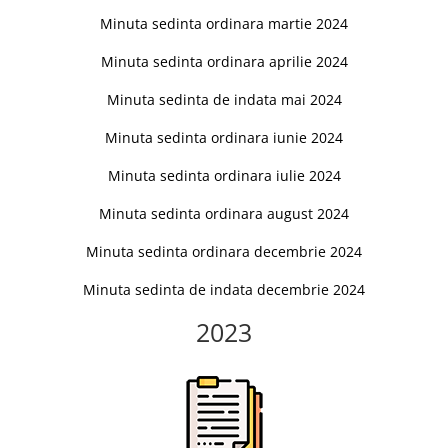
Minuta sedinta ordinara martie 2024
Minuta sedinta ordinara aprilie 2024
Minuta sedinta de indata mai 2024
Minuta sedinta ordinara iunie 2024
Minuta sedinta ordinara iulie 2024
Minuta sedinta ordinara august 2024
Minuta sedinta ordinara decembrie 2024
Minuta sedinta de indata decembrie 2024
2023