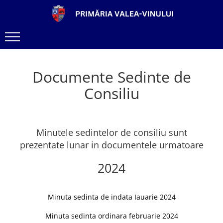
Documente Sedinte de
Consiliu
Minutele sedintelor de consiliu sunt
prezentate lunar in documentele urmatoare
2024
Minuta sedinta de indata Iauarie 2024
Minuta sedinta ordinara februarie 2024